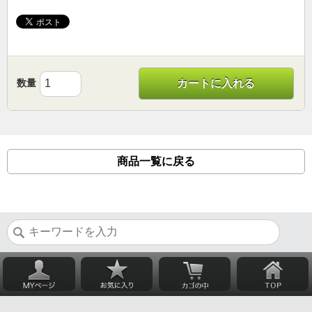
数量
カートに入れる
商品一覧に戻る