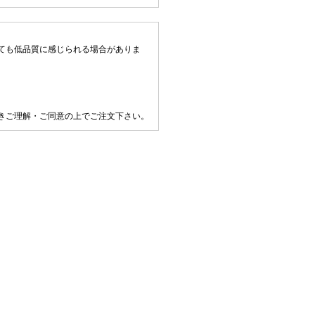
ても低品質に感じられる場合がありま
きご理解・ご同意の上でご注文下さい。