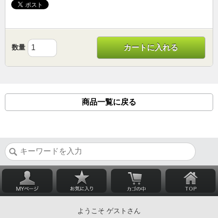
数量
カートに入れる
商品一覧に戻る
ようこそ ゲストさん