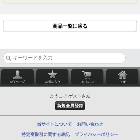
商品一覧に戻る
ようこそ ゲストさん
新規会員登録
当サイトについて
お問い合わせ
特定商取引に関する表記
プライバシーポリシー