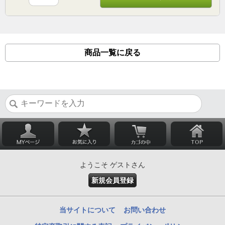
商品一覧に戻る
ようこそ ゲストさん
新規会員登録
当サイトについて
お問い合わせ