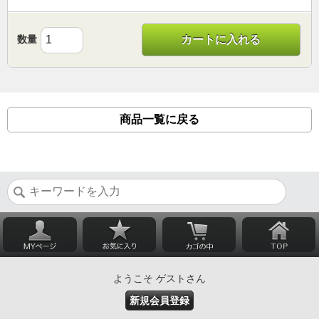
数量
カートに入れる
商品一覧に戻る
ようこそ ゲストさん
新規会員登録