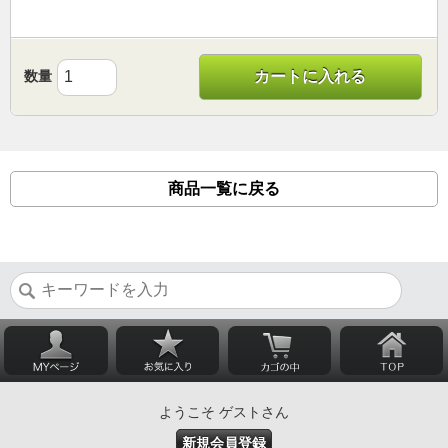
数量
カートに入れる
商品一覧に戻る
ようこそ ゲストさん
新規会員登録