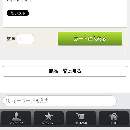
ポイント： 54 Pt
数量
カートに入れる
商品一覧に戻る