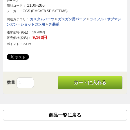
1109-286
商品コード：
CGS (EMGxT8 SP SYTEMS)
メーカー：
カスタムパーツ
>
ガスガン用パーツ
>
ライフル・サブマシ
関連カテゴリ：
ンガン・ショットガン用
>
外装系
通常価格(税込)：
10,780円
9,163円
販売価格(税込)：
ポイント： 83 Pt
数量
カートに入れる
商品一覧に戻る