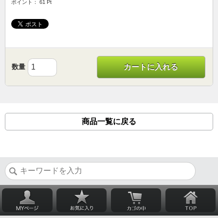
ポイント： 61 Pt
数量
カートに入れる
商品一覧に戻る