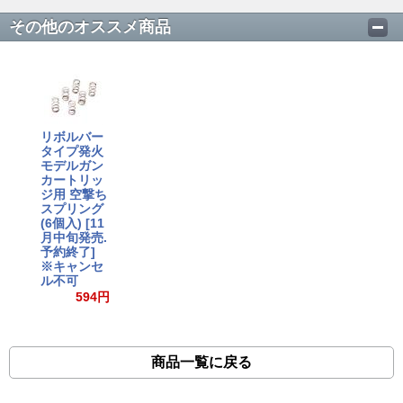
その他のオススメ商品
リボルバー
タイプ発火
モデルガン
カートリッ
ジ用 空撃ち
スプリング
(6個入) [11
月中旬発売.
予約終了]
※キャンセ
ル不可
594円
商品一覧に戻る