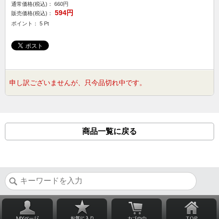
通常価格(税込)：
660円
594円
販売価格(税込)：
ポイント： 5 Pt
申し訳ございませんが、只今品切れ中です。
商品一覧に戻る