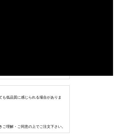
ても低品質に感じられる場合がありま
きご理解・ご同意の上でご注文下さい。