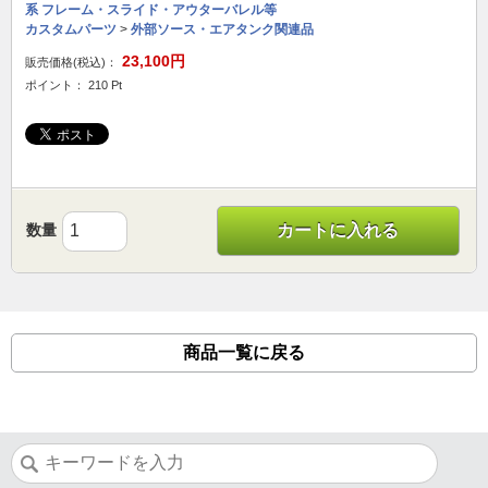
系 フレーム・スライド・アウターバレル等
カスタムパーツ
>
外部ソース・エアタンク関連品
23,100円
販売価格(税込)：
ポイント： 210 Pt
数量
カートに入れる
商品一覧に戻る