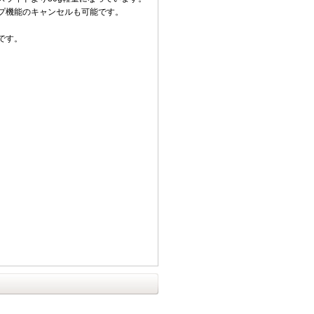
プ機能のキャンセルも可能です。
です。