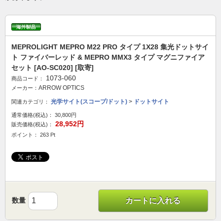
MEPROLIGHT MEPRO M22 PRO タイプ 1X28 集光ドットサイ
ト ファイバーレッド & MEPRO MMX3 タイプ マグニファイア
セット [AO-SC020] [取寄]
1073-060
商品コード：
ARROW OPTICS
メーカー：
光学サイト(スコープ/ドット)
>
ドットサイト
関連カテゴリ：
通常価格(税込)：
30,800円
28,952円
販売価格(税込)：
ポイント： 263 Pt
数量
カートに入れる