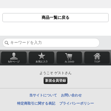
商品一覧に戻る
ようこそ ゲストさん
新規会員登録
当サイトについて
お問い合わせ
特定商取引に関する表記
プライバシーポリシー