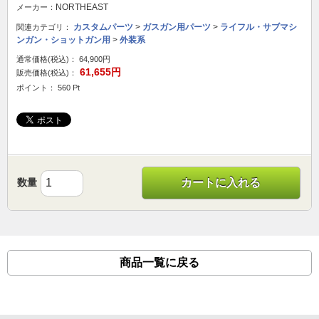
NORTHEAST
メーカー：
カスタムパーツ
>
ガスガン用パーツ
>
ライフル・サブマシ
関連カテゴリ：
ンガン・ショットガン用
>
外装系
通常価格(税込)：
64,900円
61,655円
販売価格(税込)：
ポイント： 560 Pt
数量
カートに入れる
商品一覧に戻る