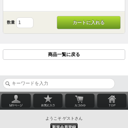
数量
カートに入れる
商品一覧に戻る
ようこそ ゲストさん
新規会員登録