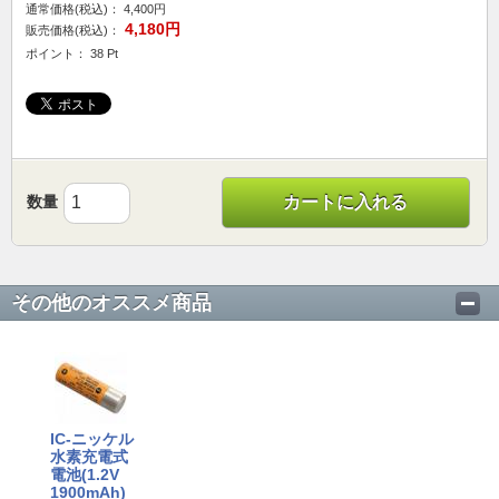
通常価格(税込)：
4,400円
4,180円
販売価格(税込)：
ポイント： 38 Pt
数量
カートに入れる
その他のオススメ商品
IC-ニッケル
水素充電式
電池(1.2V
1900mAh)