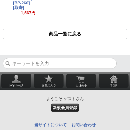
[BP-260]
[取寄]
1,567円
商品一覧に戻る
ようこそ ゲストさん
新規会員登録
当サイトについて
お問い合わせ