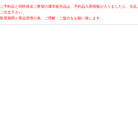
ご予約品と同時発送ご希望の通常販売品は、予約品入荷情報が入りましたら、当店
ご注文下さい。
取置期間と商品管理の為、ご理解・ご協力をお願い致します。