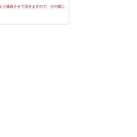
より連絡させて頂きますので、その後に