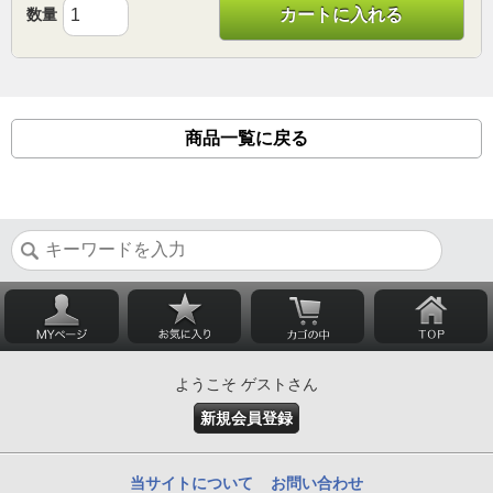
数量
カートに入れる
商品一覧に戻る
ようこそ ゲストさん
新規会員登録
当サイトについて
お問い合わせ