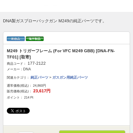
DNA製ガスブローバックガン M249の純正パーツです。
M249 トリガーフレーム (For VFC M249 GBB) [DNA-FN-
TF01] [取寄]
177-2122
商品コード：
DNA
メーカー：
純正パーツ
>
ガスガン用純正パーツ
関連カテゴリ：
通常価格(税込)：
24,860円
23,617円
販売価格(税込)：
ポイント： 214 Pt