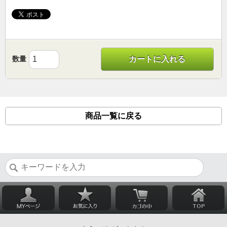
数量
カートに入れる
商品一覧に戻る