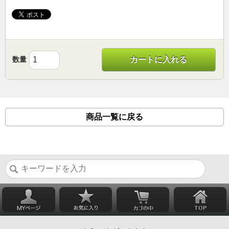
数量
カートに入れる
商品一覧に戻る