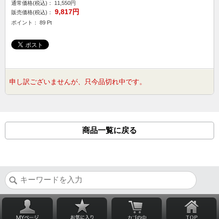
通常価格(税込)：
11,550円
9,817円
販売価格(税込)：
ポイント： 89 Pt
申し訳ございませんが、只今品切れ中です。
商品一覧に戻る