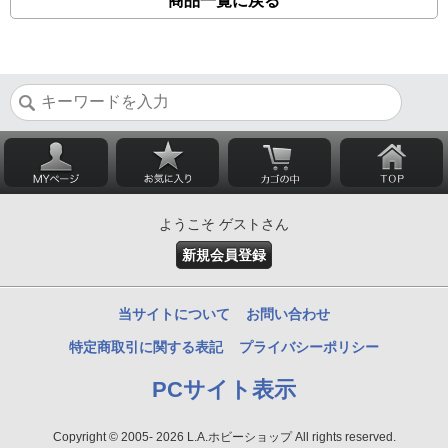
商品一覧に戻る
ようこそ ゲストさん
新規会員登録
当サイトについて
お問い合わせ
特定商取引に関する表記
プライバシーポリシー
PCサイト表示
Copyright © 2005- 2026 L.A.ホビーショップ All rights reserved.