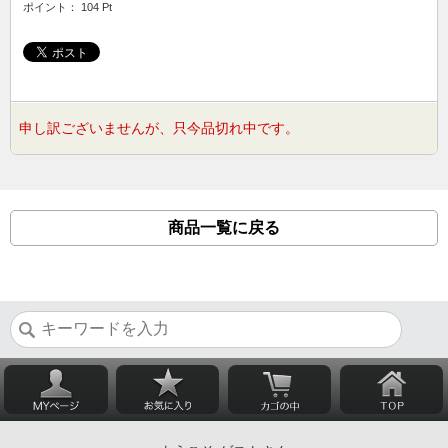
ポイント： 104 Pt
申し訳ございませんが、只今品切れ中です。
商品一覧に戻る