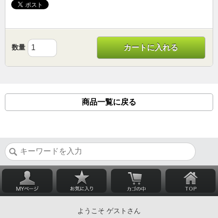
数量
カートに入れる
商品一覧に戻る
ようこそ ゲストさん