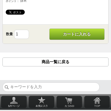
ポイント： 18 Pt
数量
カートに入れる
商品一覧に戻る