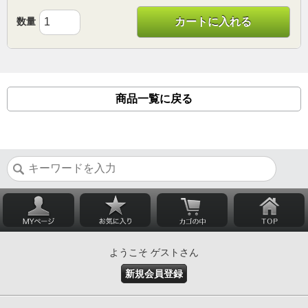
数量
カートに入れる
商品一覧に戻る
ようこそ ゲストさん
新規会員登録