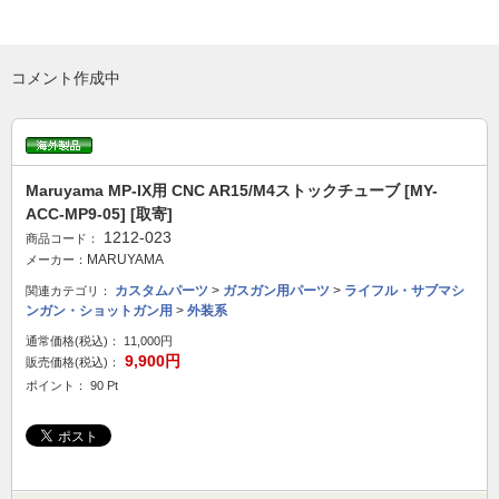
コメント作成中
Maruyama MP-IX用 CNC AR15/M4ストックチューブ [MY-
ACC-MP9-05] [取寄]
1212-023
商品コード：
MARUYAMA
メーカー：
カスタムパーツ
>
ガスガン用パーツ
>
ライフル・サブマシ
関連カテゴリ：
ンガン・ショットガン用
>
外装系
通常価格(税込)：
11,000円
9,900円
販売価格(税込)：
ポイント： 90 Pt