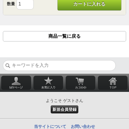
数量
カートに入れる
商品一覧に戻る
ようこそ ゲストさん
新規会員登録
当サイトについて
お問い合わせ