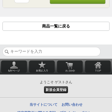
商品一覧に戻る
ようこそ ゲストさん
新規会員登録
当サイトについて
お問い合わせ