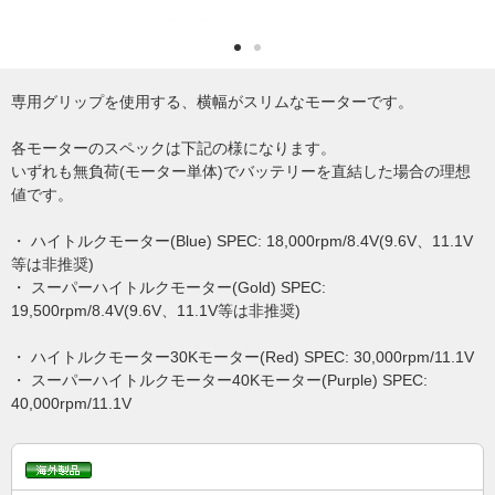
専用グリップを使用する、横幅がスリムなモーターです。
各モーターのスペックは下記の様になります。
いずれも無負荷(モーター単体)でバッテリーを直結した場合の理想
値です。
・ ハイトルクモーター(Blue) SPEC: 18,000rpm/8.4V(9.6V、11.1V
等は非推奨)
・ スーパーハイトルクモーター(Gold) SPEC:
19,500rpm/8.4V(9.6V、11.1V等は非推奨)
・ ハイトルクモーター30Kモーター(Red) SPEC: 30,000rpm/11.1V
・ スーパーハイトルクモーター40Kモーター(Purple) SPEC:
40,000rpm/11.1V