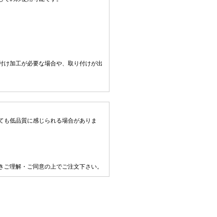
付け加工が必要な場合や、取り付けが出
ても低品質に感じられる場合がありま
きご理解・ご同意の上でご注文下さい。