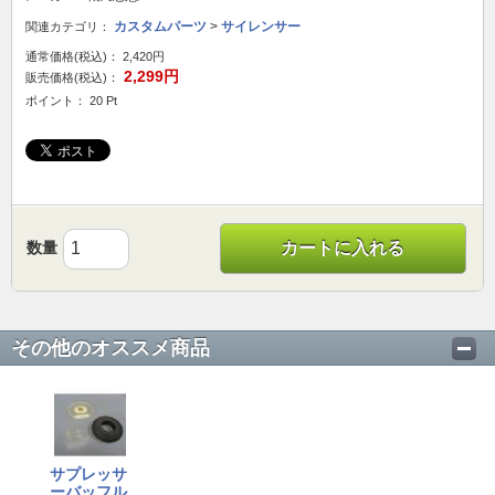
カスタムパーツ
>
サイレンサー
関連カテゴリ：
通常価格(税込)：
2,420円
2,299円
販売価格(税込)：
ポイント： 20 Pt
数量
カートに入れる
その他のオススメ商品
サプレッサ
ーバッフル