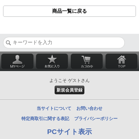
商品一覧に戻る
ようこそ ゲストさん
新規会員登録
当サイトについて
お問い合わせ
特定商取引に関する表記
プライバシーポリシー
PCサイト表示