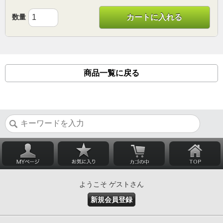
数量
カートに入れる
商品一覧に戻る
ようこそ ゲストさん
新規会員登録