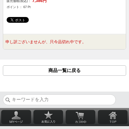
7,386円
販売価格(税込)：
ポイント： 67 Pt
申し訳ございませんが、只今品切れ中です。
商品一覧に戻る