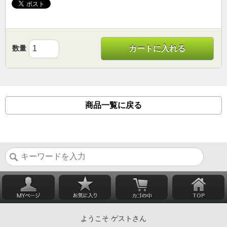
数量
カートに入れる
商品一覧に戻る
ようこそ ゲストさん