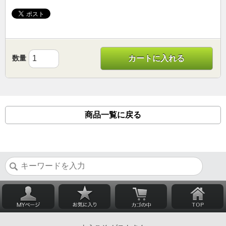
数量
カートに入れる
商品一覧に戻る