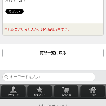
ポイント： 23 Pt
申し訳ございませんが、只今品切れ中です。
商品一覧に戻る
ようこそ ゲストさん