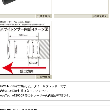
KWA MP9等に対応した、ダミーサプレッサーです。
内部には消音材等は入っていません。
AceTech AT2000R等のトレーサーの内蔵が可能です。