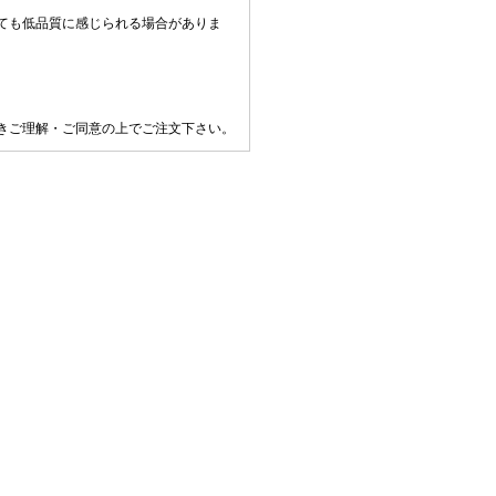
ても低品質に感じられる場合がありま
きご理解・ご同意の上でご注文下さい。