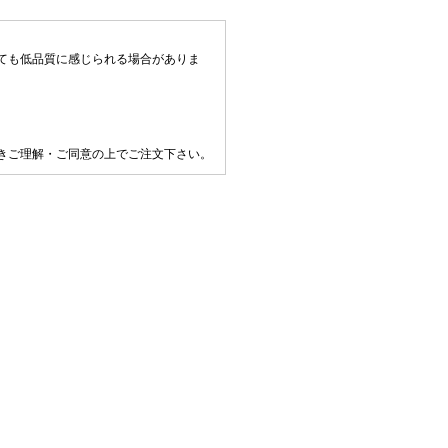
ても低品質に感じられる場合がありま
きご理解・ご同意の上でご注文下さい。