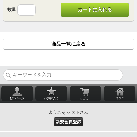
数量
カートに入れる
商品一覧に戻る
ようこそ ゲストさん
新規会員登録