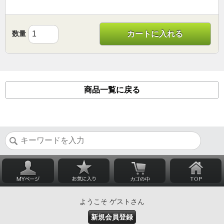
数量
カートに入れる
商品一覧に戻る
ようこそ ゲストさん
新規会員登録