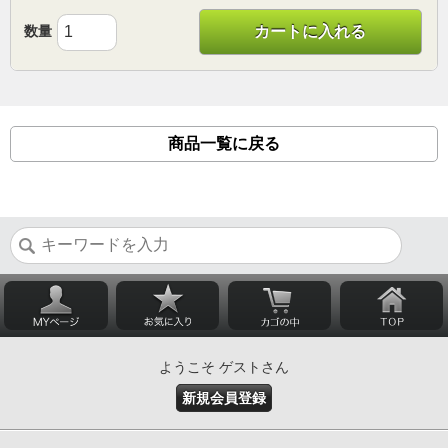
数量
カートに入れる
商品一覧に戻る
ようこそ ゲストさん
新規会員登録