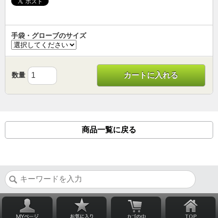
手袋・グローブのサイズ
数量
カートに入れる
商品一覧に戻る