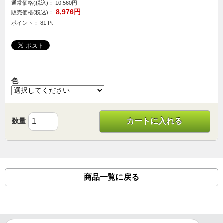
通常価格(税込)：
10,560円
8,976円
販売価格(税込)：
ポイント： 81 Pt
色
数量
カートに入れる
商品一覧に戻る