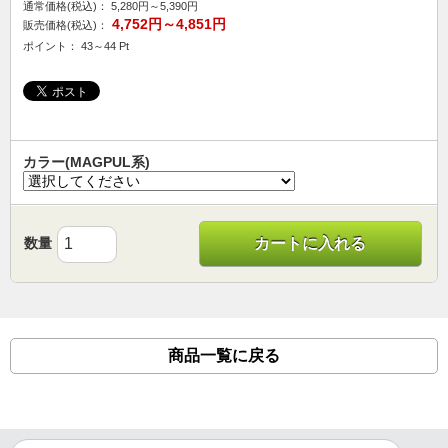
通常価格(税込)：
5,280円～5,390円
4,752円～4,851円
販売価格(税込)：
ポイント： 43～44 Pt
カラー(MAGPUL系)
数量
カートに入れる
商品一覧に戻る