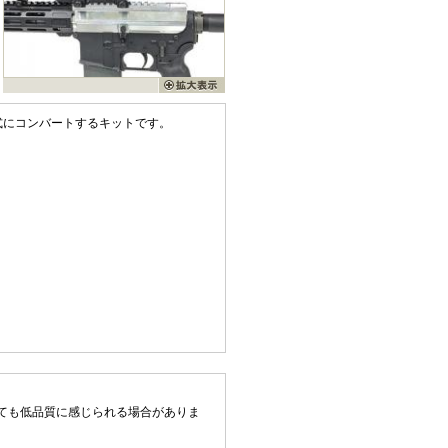
ョン式にコンバートするキットです。
ても低品質に感じられる場合がありま