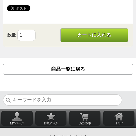
数量
カートに入れる
商品一覧に戻る